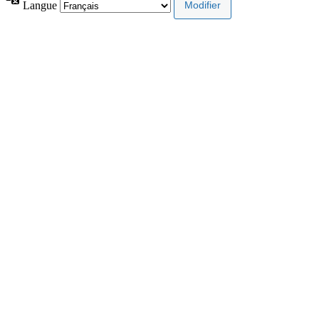
Langue