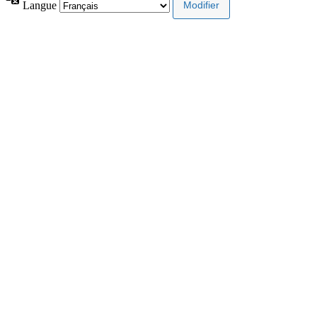
Langue