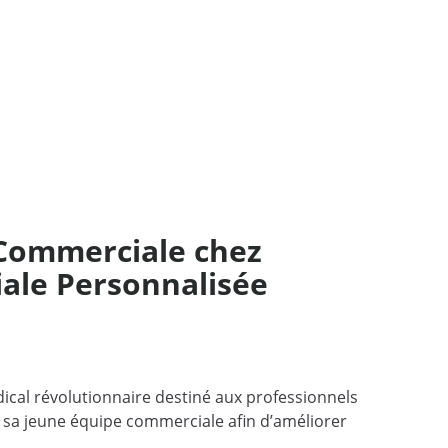
 Commerciale chez
ale Personnalisée
ical révolutionnaire destiné aux professionnels
e sa jeune équipe commerciale afin d’améliorer