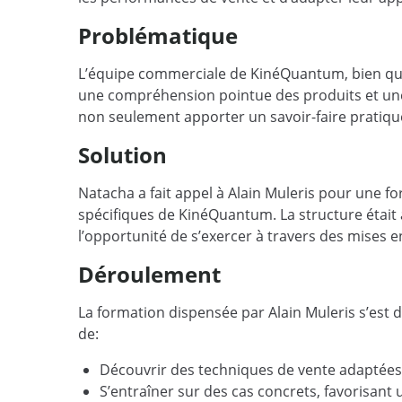
Problématique
L’équipe commerciale de KinéQuantum, bien que c
une compréhension pointue des produits et une
non seulement apporter un savoir-faire pratiqu
Solution
Natacha a fait appel à Alain Muleris pour une
spécifiques de KinéQuantum. La structure était
l’opportunité de s’exercer à travers des mises en
Déroulement
La formation dispensée par Alain Muleris s’est 
de:
Découvrir des techniques de vente adaptées
S’entraîner sur des cas concrets, favorisant