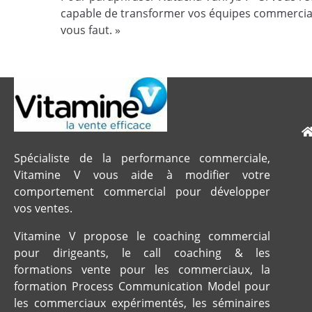
capable de transformer vos équipes commerciales
vous faut. »
Spécialiste de la performance commerciale,
Vitamine V vous aide à modifier votre
comportement commercial pour développer
vos ventes.
Vitamine V propose le coaching commercial
pour dirigeants, le call coaching & les
formations vente pour les commerciaux, la
formation Process Communication Model pour
les commerciaux expérimentés, les séminaires