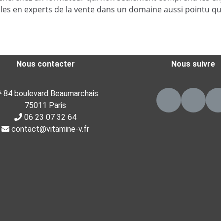
 en experts de la vente dans un domaine aussi pointu que l
Nous contacter
Nous suivre
84 boulevard Beaumarchais
75011 Paris
06 23 07 32 64
contact@vitamine-v.fr