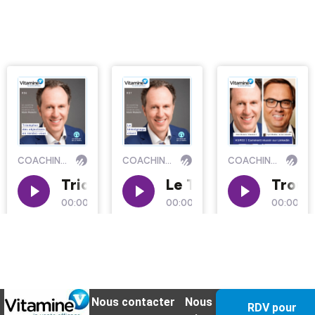
Nous contacter
Nous
RDV pour