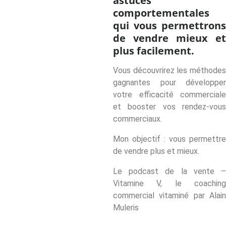
astuces
comportementales
qui vous permettrons
de vendre mieux et
plus facilement.
Vous découvrirez les méthodes
gagnantes pour développer
votre efficacité commerciale
et booster vos rendez-vous
commerciaux.
Mon objectif : vous permettre
de vendre plus et mieux.
Le podcast de la vente –
Vitamine V, le coaching
commercial vitaminé par Alain
Muleris