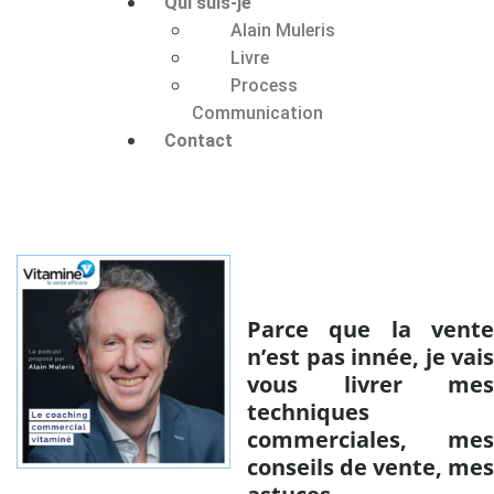
Qui suis-je
Alain Muleris
Livre
Process
Communication
Contact
Parce que la vente
n’est pas innée, je vais
vous livrer mes
techniques
commerciales, mes
conseils de vente, mes