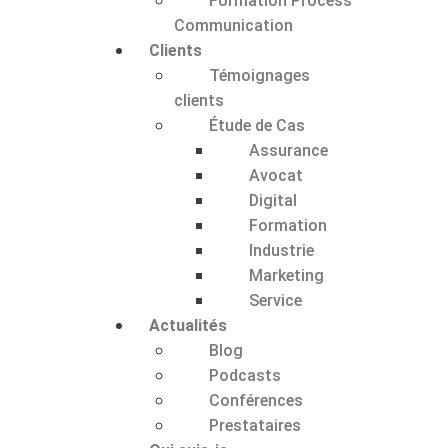
Formation Process
Communication
Clients
Témoignages
clients
Étude de Cas
Assurance
Avocat
Digital
Formation
Industrie
Marketing
Service
Actualités
Blog
Podcasts
Conférences
Prestataires