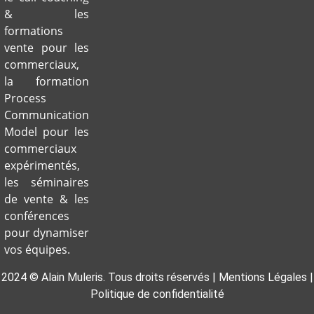
& les
formations
vente pour les
commerciaux,
la formation
Process
Communication
Model pour les
commerciaux
expérimentés,
les séminaires
de vente & les
conférences
pour dynamiser
vos équipes.
2024 © Alain Muleris. Tous droits réservés |
Mentions Légales
|
Politique de confidentialité