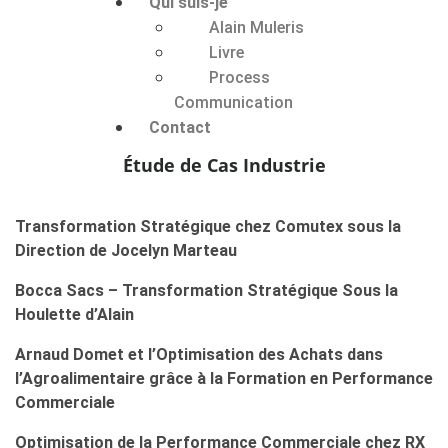
Qui suis-je
Alain Muleris
Livre
Process
Communication
Contact
Étude de Cas Industrie
Transformation Stratégique chez Comutex sous la
Direction de Jocelyn Marteau
Bocca Sacs – Transformation Stratégique Sous la
Houlette d’Alain
Arnaud Domet et l’Optimisation des Achats dans
l’Agroalimentaire grâce à la Formation en Performance
Commerciale
Optimisation de la Performance Commerciale chez RX