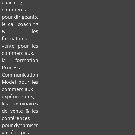
coaching
commercial
pour dirigeants,
le call coaching
& les
formations
vente pour les
commerciaux,
la formation
Process
Communication
Model pour les
commerciaux
expérimentés,
les séminaires
de vente & les
conférences
pour dynamiser
vos équipes.