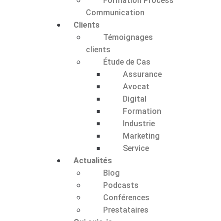
Formation Process
Communication
Clients
Témoignages
clients
Étude de Cas
Assurance
Avocat
Digital
Formation
Industrie
Marketing
Service
Actualités
Blog
Podcasts
Conférences
Prestataires