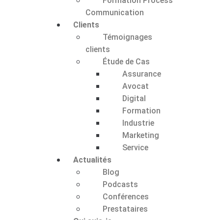
Formation Process
Communication
Clients
Témoignages
clients
Étude de Cas
Assurance
Avocat
Digital
Formation
Industrie
Marketing
Service
Actualités
Blog
Podcasts
Conférences
Prestataires