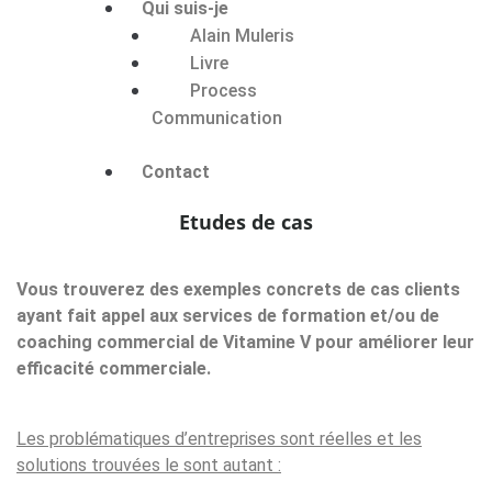
Qui suis-je
Alain Muleris
Livre
Process
Communication
Contact
Etudes de cas
Vous trouverez des exemples concrets de cas clients
ayant fait appel aux services de formation et/ou de
coaching commercial de Vitamine V pour améliorer leur
efficacité commerciale.
Les problématiques d’entreprises sont réelles et les
solutions trouvées le sont autant :