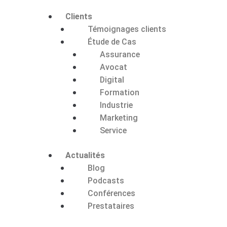
Clients
Témoignages clients
Étude de Cas
Assurance
Avocat
Digital
Formation
Industrie
Marketing
Service
Actualités
Blog
Podcasts
Conférences
Prestataires