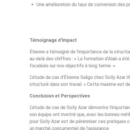
Une amélioration du taux de conversion des pr
Témoignage d’Impact
Étienne a témoigné de l’importance de la structure
au-delà des chiffres : « La formation d’Alain a été
focalisés sur nos objectifs à long terme. »
L’étude de cas d’Étienne Saligo chez Solly Azar il
structuré dans son travail. » Cette maxime est de
Conclusion et Perspectives
L’étude de cas de Solly Azar démontre l’importan
son équipe ont montré que, avec les bonnes mét
pour Solly Azar est de pérenniser ces pratiques
un marché concurrentiel de l’assurance.