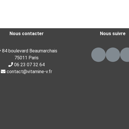
Nous contacter
Nous suivre
84 boulevard Beaumarchais
75011 Paris
06 23 07 32 64
contact@vitamine-v.fr