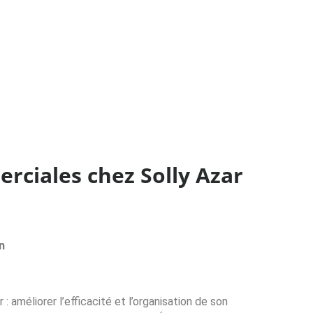
rciales chez Solly Azar
n
améliorer l’efficacité et l’organisation de son