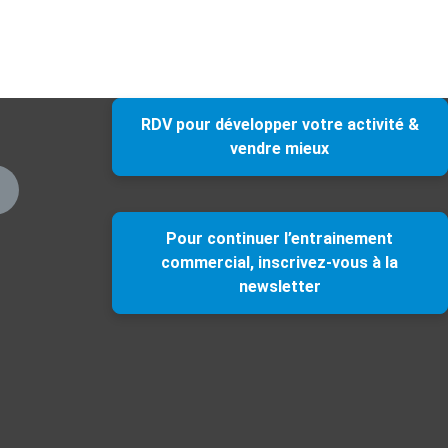
RDV pour développer votre activité &
vendre mieux
Pour continuer l’entrainement
commercial, inscrivez-vous à la
newsletter