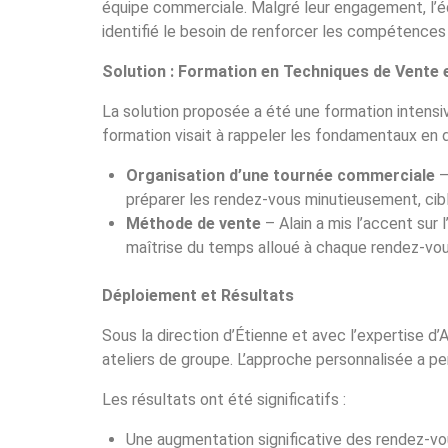
équipe commerciale. Malgré leur engagement, l’équ
identifié le besoin de renforcer les compétences
Solution : Formation en Techniques de Vente
La solution proposée a été une formation intensi
formation visait à rappeler les fondamentaux en d
Organisation d’une tournée commerciale
–
préparer les rendez-vous minutieusement, cibl
Méthode de vente
– Alain a mis l’accent sur 
maîtrise du temps alloué à chaque rendez-vou
Déploiement et Résultats
Sous la direction d’Étienne et avec l’expertise d’
ateliers de groupe. L’approche personnalisée a pe
Les résultats ont été significatifs :
Une augmentation significative des rendez-vou