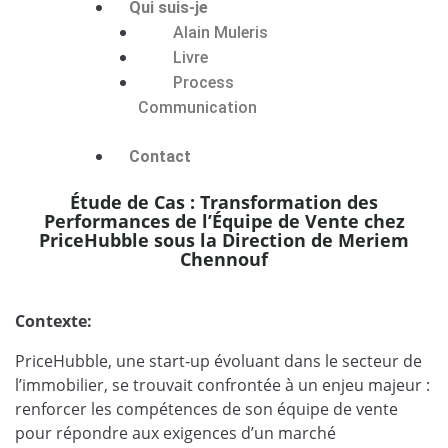
Qui suis-je
Alain Muleris
Livre
Process
Communication
Contact
Étude de Cas : Transformation des
Performances de l’Équipe de Vente chez
PriceHubble sous la Direction de Meriem
Chennouf
Contexte:
PriceHubble, une start-up évoluant dans le secteur de
l’immobilier, se trouvait confrontée à un enjeu majeur :
renforcer les compétences de son équipe de vente
pour répondre aux exigences d’un marché