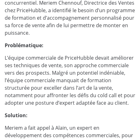
concurrentiel. Meriem Chennouf, Directrice des Ventes
chez PriceHubble, a identifié le besoin d’un programme
de formation et d’accompagnement personnalisé pour
sa force de vente afin de lui permettre de monter en
puissance.
Problématique:
L’équipe commerciale de PriceHubble devait améliorer
ses techniques de vente, son approche commerciale
vers des prospects. Malgré un potentiel indéniable,
l’équipe commerciale manquait de formation
structurée pour exceller dans l’art de la vente,
notamment pour affronter les défis du cold call et pour
adopter une posture d’expert adaptée face au client.
Solution:
Meriem a fait appel à Alain, un expert en
développement des compétences commerciales, pour