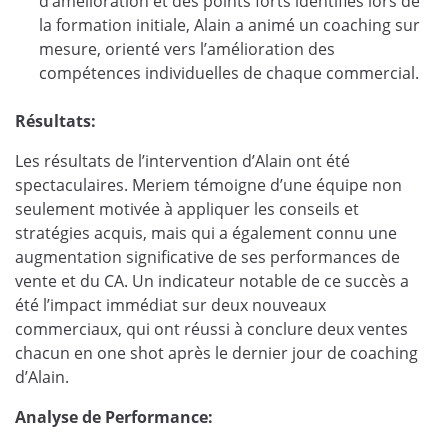
d’amélioration et des points forts identifiés lors de
la formation initiale, Alain a animé un coaching sur
mesure, orienté vers l’amélioration des
compétences individuelles de chaque commercial.
Résultats:
Les résultats de l’intervention d’Alain ont été
spectaculaires. Meriem témoigne d’une équipe non
seulement motivée à appliquer les conseils et
stratégies acquis, mais qui a également connu une
augmentation significative de ses performances de
vente et du CA. Un indicateur notable de ce succès a
été l’impact immédiat sur deux nouveaux
commerciaux, qui ont réussi à conclure deux ventes
chacun en one shot après le dernier jour de coaching
d’Alain.
Analyse de Performance: