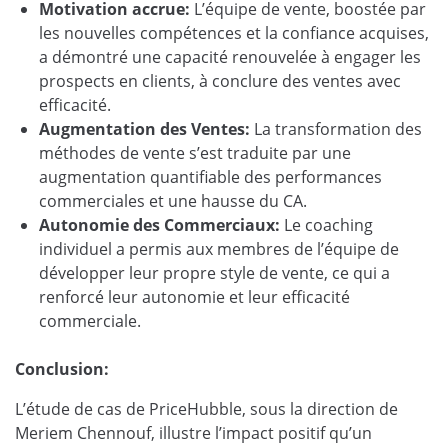
Motivation accrue:
L’équipe de vente, boostée par
les nouvelles compétences et la confiance acquises,
a démontré une capacité renouvelée à engager les
prospects en clients, à conclure des ventes avec
efficacité.
Augmentation des Ventes:
La transformation des
méthodes de vente s’est traduite par une
augmentation quantifiable des performances
commerciales et une hausse du CA.
Autonomie des Commerciaux:
Le coaching
individuel a permis aux membres de l’équipe de
développer leur propre style de vente, ce qui a
renforcé leur autonomie et leur efficacité
commerciale.
Conclusion:
L’étude de cas de PriceHubble, sous la direction de
Meriem Chennouf, illustre l’impact positif qu’un