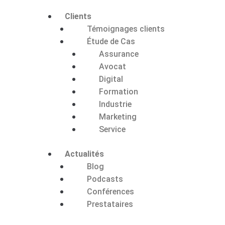
Clients
Témoignages clients
Étude de Cas
Assurance
Avocat
Digital
Formation
Industrie
Marketing
Service
Actualités
Blog
Podcasts
Conférences
Prestataires