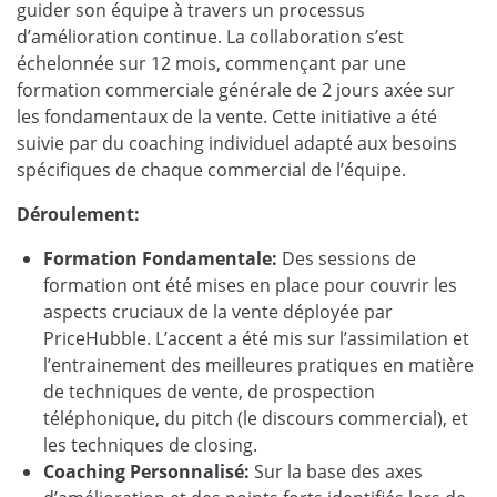
guider son équipe à travers un processus
d’amélioration continue. La collaboration s’est
échelonnée sur 12 mois, commençant par une
formation commerciale générale de 2 jours axée sur
les fondamentaux de la vente. Cette initiative a été
suivie par du coaching individuel adapté aux besoins
spécifiques de chaque commercial de l’équipe.
Déroulement:
Formation Fondamentale:
Des sessions de
formation ont été mises en place pour couvrir les
aspects cruciaux de la vente déployée par
PriceHubble. L’accent a été mis sur l’assimilation et
l’entrainement des meilleures pratiques en matière
de techniques de vente, de prospection
téléphonique, du pitch (le discours commercial), et
les techniques de closing.
Coaching Personnalisé:
Sur la base des axes