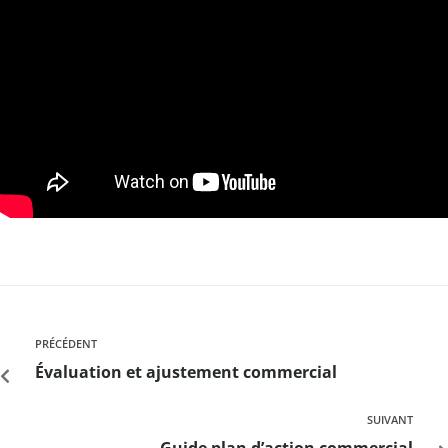
PRÉCÉDENT
Évaluation et ajustement commercial
SUIVANT
Guide plan d’action commercial