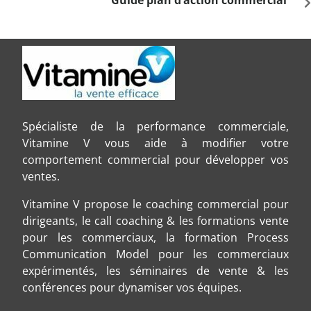
Spécialiste de la performance commerciale,
Vitamine V vous aide à modifier votre
comportement commercial pour développer vos
ventes.
Vitamine V propose le coaching commercial pour
dirigeants, le call coaching & les formations vente
pour les commerciaux, la formation Process
Communication Model pour les commerciaux
expérimentés, les séminaires de vente & les
conférences pour dynamiser vos équipes.