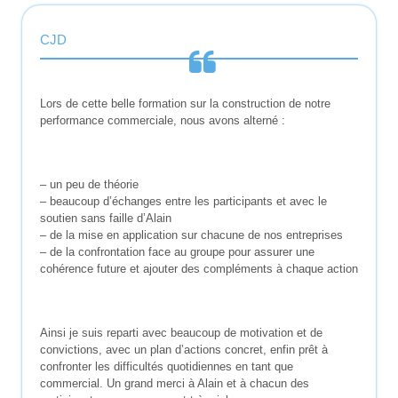
CJD
Lors de cette belle formation sur la construction de notre
performance commerciale, nous avons alterné :
– un peu de théorie
– beaucoup d’échanges entre les participants et avec le
soutien sans faille d’Alain
– de la mise en application sur chacune de nos entreprises
– de la confrontation face au groupe pour assurer une
cohérence future et ajouter des compléments à chaque action
Ainsi je suis reparti avec beaucoup de motivation et de
convictions, avec un plan d’actions concret, enfin prêt à
confronter les difficultés quotidiennes en tant que
commercial. Un grand merci à Alain et à chacun des