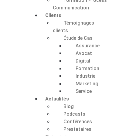
Formation Process
Communication
Clients
Témoignages
clients
Étude de Cas
Assurance
Avocat
Digital
Formation
Industrie
Marketing
Service
Actualités
Blog
Podcasts
Conférences
Prestataires