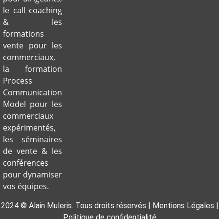
le call coaching
& les
formations
vente pour les
commerciaux,
la formation
Process
Communication
Model pour les
commerciaux
expérimentés,
les séminaires
de vente & les
conférences
pour dynamiser
vos équipes.
2024 © Alain Muleris. Tous droits réservés |
Mentions Légales
|
Politique de confidentialité