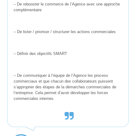
– De rebooster le commerce de l’Agence avec une approche
complémentaire
– De lister / prioriser / structurer les actions commerciales
– Définir des objectifs SMART
– De communiquer à l’équipe de l’Agence les process
commerciaux et que chacun des collaborateurs puissent
s’approprier des étapes de la démarches commerciales de
l’entreprise. Cela permet d’avoir développer les forces
commerciales internes.