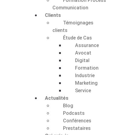
Formation Process
Communication
Clients
Témoignages
clients
Étude de Cas
Assurance
Avocat
Digital
Formation
Industrie
Marketing
Service
Actualités
Blog
Podcasts
Conférences
Prestataires