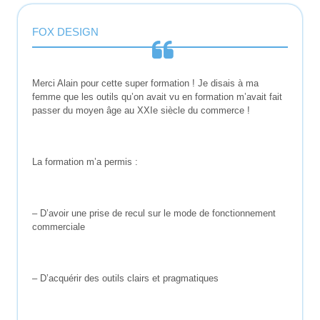
FOX DESIGN
Merci Alain pour cette super formation ! Je disais à ma
femme que les outils qu’on avait vu en formation m’avait fait
passer du moyen âge au XXIe siècle du commerce !
La formation m’a permis :
– D’avoir une prise de recul sur le mode de fonctionnement
commerciale
– D’acquérir des outils clairs et pragmatiques