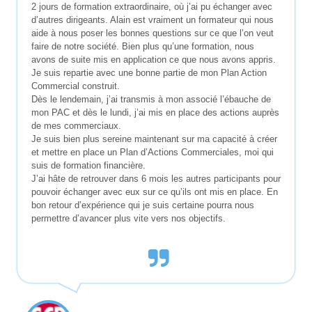
2 jours de formation extraordinaire, où j’ai pu échanger avec
d’autres dirigeants. Alain est vraiment un formateur qui nous
aide à nous poser les bonnes questions sur ce que l’on veut
faire de notre société. Bien plus qu’une formation, nous
avons de suite mis en application ce que nous avons appris.
Je suis repartie avec une bonne partie de mon Plan Action
Commercial construit.
Dès le lendemain, j’ai transmis à mon associé l’ébauche de
mon PAC et dès le lundi, j’ai mis en place des actions auprès
de mes commerciaux.
Je suis bien plus sereine maintenant sur ma capacité à créer
et mettre en place un Plan d’Actions Commerciales, moi qui
suis de formation financière.
J’ai hâte de retrouver dans 6 mois les autres participants pour
pouvoir échanger avec eux sur ce qu’ils ont mis en place. En
bon retour d’expérience qui je suis certaine pourra nous
permettre d’avancer plus vite vers nos objectifs.