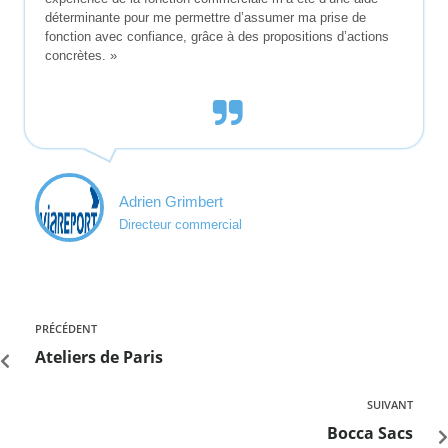
déterminante pour me permettre d’assumer ma prise de
fonction avec confiance, grâce à des propositions d’actions
concrètes. »
Adrien Grimbert
Directeur commercial
PRÉCÉDENT
Ateliers de Paris
SUIVANT
Bocca Sacs