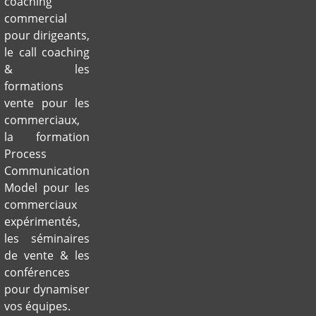
coaching
commercial
pour dirigeants,
le call coaching
& les
formations
vente pour les
commerciaux,
la formation
Process
Communication
Model pour les
commerciaux
expérimentés,
les séminaires
de vente & les
conférences
pour dynamiser
vos équipes.