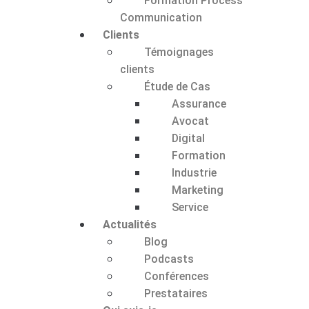
Formation Process
Communication
Clients
Témoignages
clients
Étude de Cas
Assurance
Avocat
Digital
Formation
Industrie
Marketing
Service
Actualités
Blog
Podcasts
Conférences
Prestataires