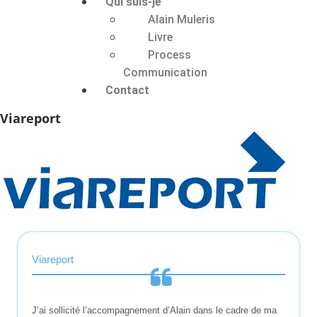
Qui suis-je
Alain Muleris
Livre
Process
Communication
Contact
Viareport
Viareport
J’ai sollicité l’accompagnement d’Alain dans le cadre de ma