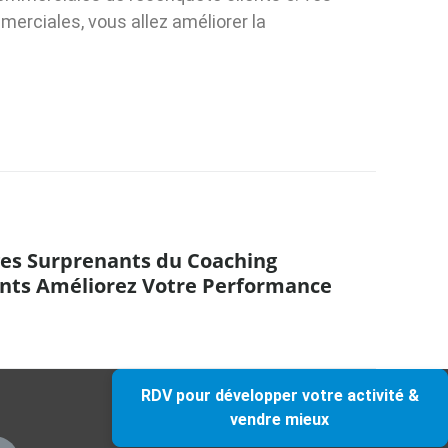
erciales, vous allez améliorer la
es Surprenants du Coaching
ants Améliorez Votre Performance
RDV pour développer votre activité &
vendre mieux