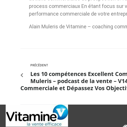
process commerciaux En étant focus sur vo
performance commerciale de votre entrepr
Alain Muleris de Vitamine – coaching com
PRÉCÉDENT
Les 10 compétences Excellent Com
Muleris – podcast de la vente – V1
Commerciale et Dépassez Vos Object