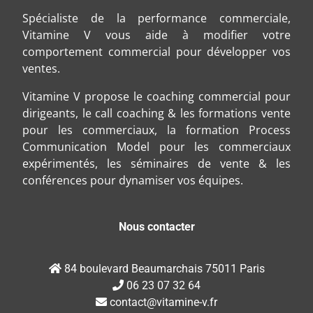
Spécialiste de la performance commerciale,
Vitamine V vous aide à modifier votre
comportement commercial pour développer vos
ventes.
Vitamine V propose le coaching commercial pour
dirigeants, le call coaching & les formations vente
pour les commerciaux, la formation Process
Communication Model pour les commerciaux
expérimentés, les séminaires de vente & les
conférences pour dynamiser vos équipes.
Nous contacter
84 boulevard Beaumarchais 75011 Paris
06 23 07 32 64
contact@vitamine-v.fr