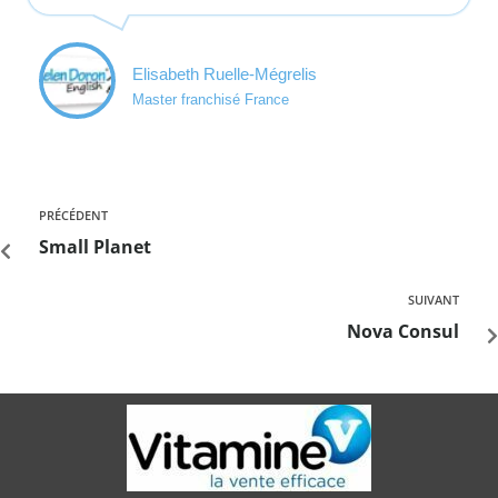
Elisabeth Ruelle-Mégrelis
Master franchisé France
PRÉCÉDENT
Small Planet
SUIVANT
Nova Consul