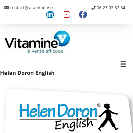
contact@vitamine-v.fr
06 23 07 32 64
Helen Doron English