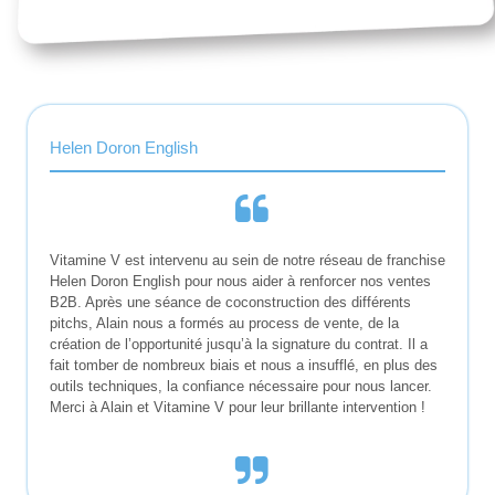
Helen Doron English
Vitamine V est intervenu au sein de notre réseau de franchise
Helen Doron English pour nous aider à renforcer nos ventes
B2B. Après une séance de coconstruction des différents
pitchs, Alain nous a formés au process de vente, de la
création de l’opportunité jusqu’à la signature du contrat. Il a
fait tomber de nombreux biais et nous a insufflé, en plus des
outils techniques, la confiance nécessaire pour nous lancer.
Merci à Alain et Vitamine V pour leur brillante intervention !