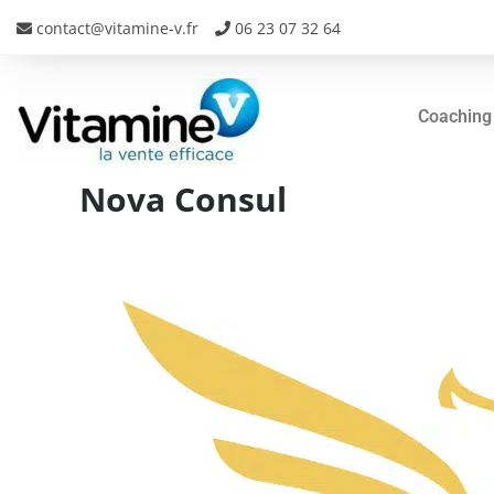
contact@vitamine-v.fr
06 23 07 32 64
Coaching
Nova Consul