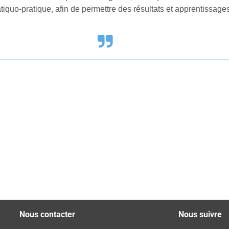
ratiquo-pratique, afin de permettre des résultats et apprentissage
Nous contacter
Nous suivre