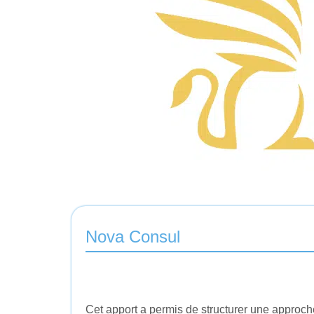
Nova Consul
Cet apport a permis de structurer une approc