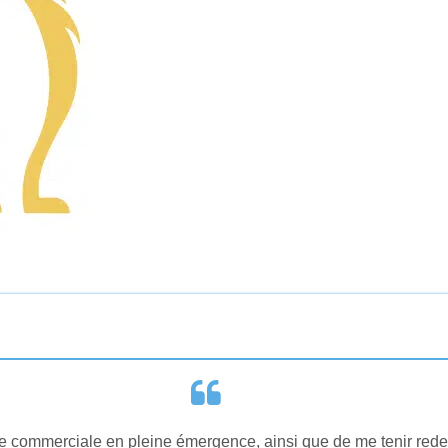
he commerciale en pleine émergence, ainsi que de me tenir rede