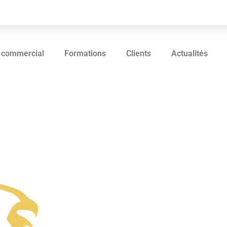
 commercial
Formations
Clients
Actualités