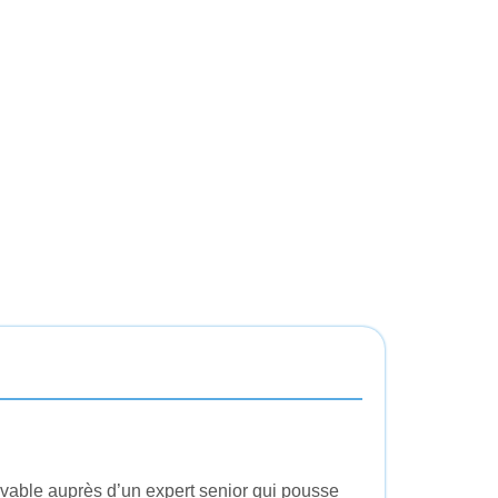
vable auprès d’un expert senior qui pousse