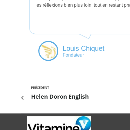
les réflexions bien plus loin, tout en restant p
Louis Chiquet
Fondateur
PRÉCÉDENT
Helen Doron English