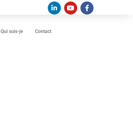
Qui suis-je
Contact