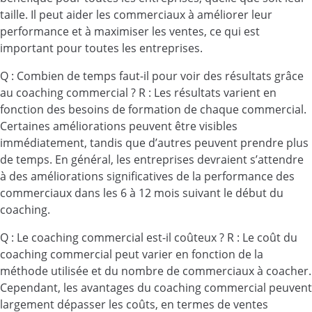
taille. Il peut aider les commerciaux à améliorer leur
performance et à maximiser les ventes, ce qui est
important pour toutes les entreprises.
Q : Combien de temps faut-il pour voir des résultats grâce
au coaching commercial ? R : Les résultats varient en
fonction des besoins de formation de chaque commercial.
Certaines améliorations peuvent être visibles
immédiatement, tandis que d’autres peuvent prendre plus
de temps. En général, les entreprises devraient s’attendre
à des améliorations significatives de la performance des
commerciaux dans les 6 à 12 mois suivant le début du
coaching.
Q : Le coaching commercial est-il coûteux ? R : Le coût du
coaching commercial peut varier en fonction de la
méthode utilisée et du nombre de commerciaux à coacher.
Cependant, les avantages du coaching commercial peuvent
largement dépasser les coûts, en termes de ventes