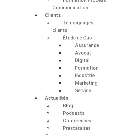
Formation Process
Communication
Clients
Témoignages
clients
Étude de Cas
Assurance
Avocat
Digital
Formation
Industrie
Marketing
Service
Actualités
Blog
Podcasts
Conférences
Prestataires