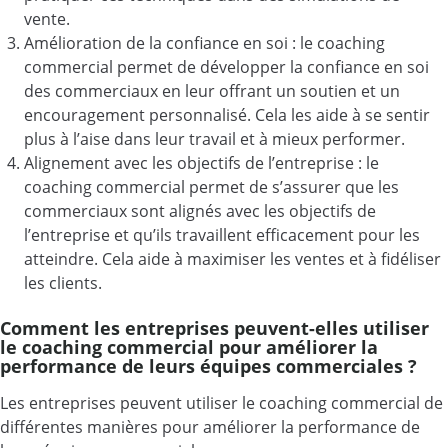
vente.
Amélioration de la confiance en soi : le coaching
commercial permet de développer la confiance en soi
des commerciaux en leur offrant un soutien et un
encouragement personnalisé. Cela les aide à se sentir
plus à l’aise dans leur travail et à mieux performer.
Alignement avec les objectifs de l’entreprise : le
coaching commercial permet de s’assurer que les
commerciaux sont alignés avec les objectifs de
l’entreprise et qu’ils travaillent efficacement pour les
atteindre. Cela aide à maximiser les ventes et à fidéliser
les clients.
Comment les entreprises peuvent-elles utiliser
le coaching commercial pour améliorer la
performance de leurs équipes commerciales ?
Les entreprises peuvent utiliser le coaching commercial de
différentes manières pour améliorer la performance de