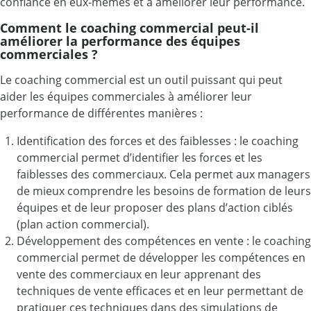
confiance en eux-mêmes et à améliorer leur performance.
Comment le coaching commercial peut-il
améliorer la performance des équipes
commerciales ?
Le coaching commercial est un outil puissant qui peut
aider les équipes commerciales à améliorer leur
performance de différentes manières :
Identification des forces et des faiblesses : le coaching
commercial permet d’identifier les forces et les
faiblesses des commerciaux. Cela permet aux managers
de mieux comprendre les besoins de formation de leurs
équipes et de leur proposer des plans d’action ciblés
(plan action commercial).
Développement des compétences en vente : le coaching
commercial permet de développer les compétences en
vente des commerciaux en leur apprenant des
techniques de vente efficaces et en leur permettant de
pratiquer ces techniques dans des simulations de