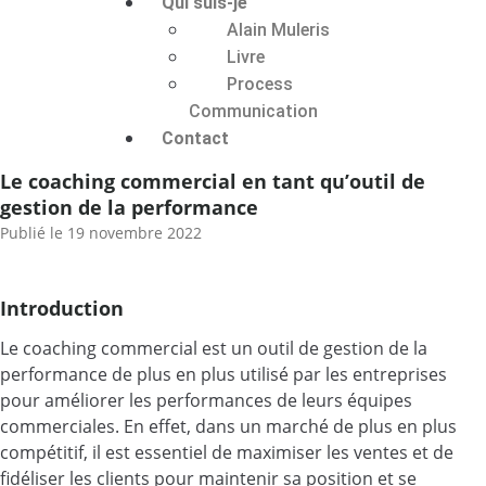
Qui suis-je
Alain Muleris
Livre
Process
Communication
Contact
Le coaching commercial en tant qu’outil de
gestion de la performance
Publié le
19 novembre 2022
Introduction
Le coaching commercial est un outil de gestion de la
performance de plus en plus utilisé par les entreprises
pour améliorer les performances de leurs équipes
commerciales. En effet, dans un marché de plus en plus
compétitif, il est essentiel de maximiser les ventes et de
fidéliser les clients pour maintenir sa position et se