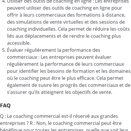
Utiliser des outils de coaching en ligne : Les entreprises
peuvent utiliser des outils de coaching en ligne pour
offrir à leurs commerciaux des formations à distance,
des simulations de vente virtuelles et des sessions de
coaching individuelles. Cela permet de réduire les coûts
liés aux déplacements et de rendre le coaching plus
accessible.
Évaluer régulièrement la performance des
commerciaux : Les entreprises peuvent évaluer
régulièrement la performance de leurs commerciaux
pour identifier les besoins de formation et les domaines
où le coaching peut être le plus efficace. Cela permet
également de suivre les progrès des commerciaux et de
s’assurer qu’ils atteignent les objectifs de vente.
FAQ
Q : Le coaching commercial est-il réservé aux grandes
entreprises ? R : Non, le coaching commercial peut être
bénéfique pour toutes les entreprises, quelle que soit leur