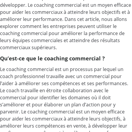
développer. Le coaching commercial est un moyen efficace
pour aider les commerciaux à atteindre leurs objectifs et à
améliorer leur performance. Dans cet article, nous allons
explorer comment les entreprises peuvent utiliser le
coaching commercial pour améliorer la performance de
leurs équipes commerciales et atteindre des résultats
commerciaux supérieurs.
Qu’est-ce que le coaching commercial ?
Le coaching commercial est un processus par lequel un
coach professionnel travaille avec un commercial pour
l’aider à améliorer ses compétences et ses performances.
Le coach travaille en étroite collaboration avec le
commercial pour identifier les domaines où il doit
s’améliorer et pour élaborer un plan d’action pour y
parvenir. Le coaching commercial est un moyen efficace
pour aider les commerciaux à atteindre leurs objectifs, à
améliorer leurs compétences en vente, à développer leur