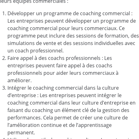
leurs équipes commerciales :
Développer un programme de coaching commercial :
Les entreprises peuvent développer un programme de
coaching commercial pour leurs commerciaux. Ce
programme peut inclure des sessions de formation, des
simulations de vente et des sessions individuelles avec
un coach professionnel.
Faire appel à des coachs professionnels : Les
entreprises peuvent faire appel à des coachs
professionnels pour aider leurs commerciaux à
améliorer.
Intégrer le coaching commercial dans la culture
d’entreprise : Les entreprises peuvent intégrer le
coaching commercial dans leur culture d’entreprise en
faisant du coaching un élément clé de la gestion des
performances. Cela permet de créer une culture de
l’amélioration continue et de l’apprentissage
permanent.