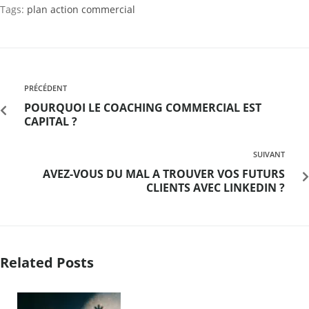
Tags:
plan action commercial
PRÉCÉDENT
POURQUOI LE COACHING COMMERCIAL EST
CAPITAL ?
SUIVANT
AVEZ-VOUS DU MAL A TROUVER VOS FUTURS
CLIENTS AVEC LINKEDIN ?
Related Posts