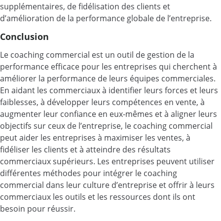
supplémentaires, de fidélisation des clients et
d’amélioration de la performance globale de l’entreprise.
Conclusion
Le coaching commercial est un outil de gestion de la
performance efficace pour les entreprises qui cherchent à
améliorer la performance de leurs équipes commerciales.
En aidant les commerciaux à identifier leurs forces et leurs
faiblesses, à développer leurs compétences en vente, à
augmenter leur confiance en eux-mêmes et à aligner leurs
objectifs sur ceux de l’entreprise, le coaching commercial
peut aider les entreprises à maximiser les ventes, à
fidéliser les clients et à atteindre des résultats
commerciaux supérieurs. Les entreprises peuvent utiliser
différentes méthodes pour intégrer le coaching
commercial dans leur culture d’entreprise et offrir à leurs
commerciaux les outils et les ressources dont ils ont
besoin pour réussir.