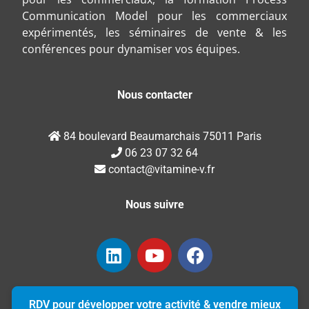
Communication Model pour les commerciaux
expérimentés, les séminaires de vente & les
conférences pour dynamiser vos équipes.
Nous contacter
84 boulevard Beaumarchais 75011 Paris
06 23 07 32 64
contact@vitamine-v.fr
Nous suivre
RDV pour développer votre activité & vendre mieux