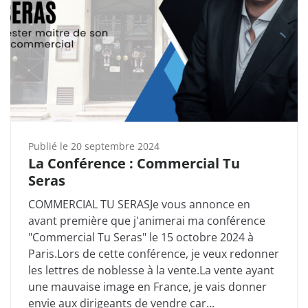
Publié le
20 septembre 2024
La Conférence : Commercial Tu
Seras
COMMERCIAL TU SERASJe vous annonce en
avant première que j'animerai ma conférence
"Commercial Tu Seras" le 15 octobre 2024 à
Paris.Lors de cette conférence, je veux redonner
les lettres de noblesse à la vente.La vente ayant
une mauvaise image en France, je vais donner
envie aux dirigeants de vendre car...