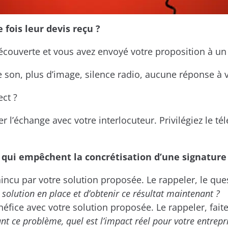
fois leur devis reçu ?
couverte et vous avez envoyé votre proposition à un
e son, plus d’image, silence radio, aucune réponse à 
ct ?
er l’échange avec votre interlocuteur. Privilégiez le 
t qui empêchent la concrétisation d’une signature
incu par votre solution proposée. Le rappeler, le que
solution en place et d’obtenir ce résultat maintenant ?
éfice avec votre solution proposée. Le rappeler, faite-
nt ce problème, quel est l’impact réel pour votre entrep