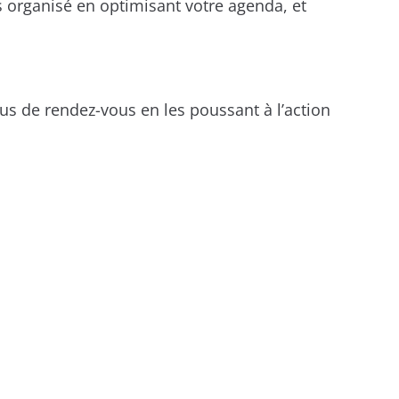
s organisé en optimisant votre agenda, et
plus de rendez-vous en les poussant à l’action