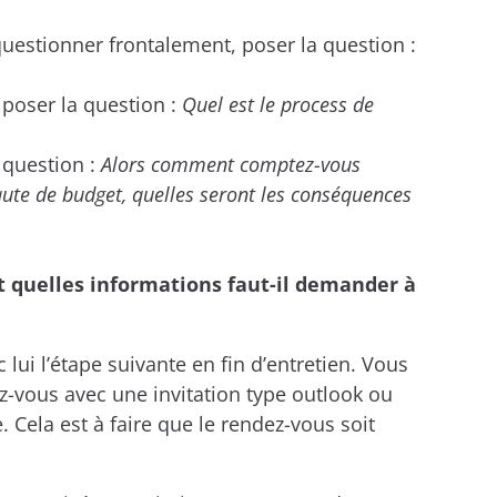
questionner frontalement, poser la question :
 poser la question :
Quel est le process de
 question :
Alors comment comptez-vous
faute de budget, quelles seront les conséquences
et quelles informations faut-il demander à
 lui l’étape suivante en fin d’entretien. Vous
z-vous avec une invitation type outlook ou
 Cela est à faire que le rendez-vous soit