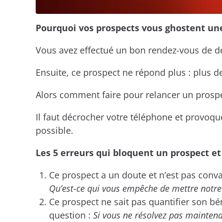
Pourquoi vos prospects vous ghostent une 
Vous avez effectué un bon rendez-vous de dé
Ensuite, ce prospect ne répond plus : plus d
Alors comment faire pour relancer un prospe
Il faut décrocher votre téléphone et provoqu
possible.
Les 5 erreurs qui bloquent un prospect e
Ce prospect a un doute et n’est pas conva
Qu’est-ce qui vous empêche de mettre notre 
Ce prospect ne sait pas quantifier son bén
question :
Si vous ne résolvez pas maintena