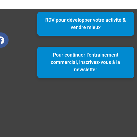
RDV pour développer votre activité &
vendre mieux
Pour continuer l’entrainement
commercial, inscrivez-vous à la
newsletter