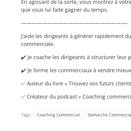
En agissant de la sorte, vous montrez à votr
que vous lui faite gagner du temps.
————————————————————-
J’aide les dirigeants à générer rapidement du
commerciale.
✔️ Je coache les dirigeants à structurer leur
✔️ Je forme les commerciaux à vendre mieu
✅ Auteur du livre « Trouvez vos futurs clients
✅ Créateur du podcast « Coaching commerci
Tags:
Coaching Commercial
Demarche Commercia