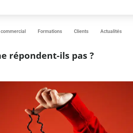
 commercial
Formations
Clients
Actualités
e répondent-ils pas ?