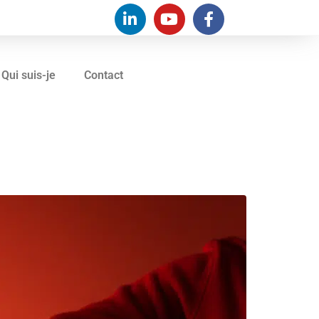
Qui suis-je
Contact