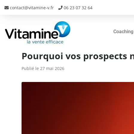
contact@vitamine-v.fr
06 23 07 32 64
Coaching
Pourquoi vos prospects n
Publié le
27 mai 2026