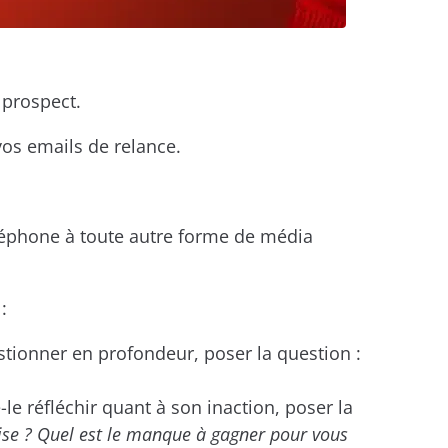
 prospect.
vos emails de relance.
téléphone à toute autre forme de média
:
stionner en profondeur, poser la question :
le réfléchir quant à son inaction, poser la
rise ? Quel est le manque à gagner pour vous