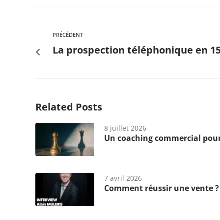
PRÉCÉDENT
La prospection téléphonique en 15
Related Posts
8 juillet 2026
Un coaching commercial pour 
7 avril 2026
Comment réussir une vente ?