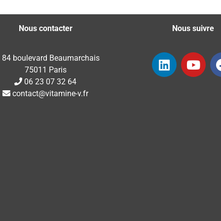
Nous contacter
Nous suivre
84 boulevard Beaumarchais
75011 Paris
06 23 07 32 64
contact@vitamine-v.fr