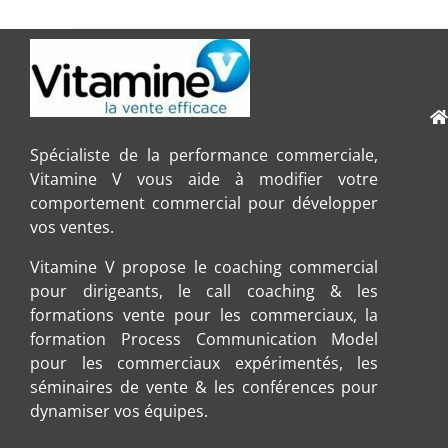
Spécialiste de la performance commerciale,
Vitamine V vous aide à modifier votre
comportement commercial pour développer
vos ventes.
Vitamine V propose le coaching commercial
pour dirigeants, le call coaching & les
formations vente pour les commerciaux, la
formation Process Communication Model
pour les commerciaux expérimentés, les
séminaires de vente & les conférences pour
dynamiser vos équipes.