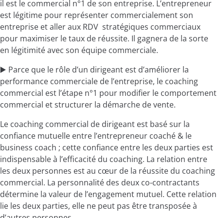
il est le commercial n°1 de son entreprise. L’entrepreneur
est légitime pour représenter commercialement son
entreprise et aller aux RDV stratégiques commerciaux
pour maximiser le taux de réussite. Il gagnera de la sorte
en légitimité avec son équipe commerciale.
▶️ Parce que le rôle d’un dirigeant est d’améliorer la
performance commerciale de l’entreprise, le coaching
commercial est l’étape n°1 pour modifier le comportement
commercial et structurer la démarche de vente.
Le coaching commercial de dirigeant est basé sur la
confiance mutuelle entre l’entrepreneur coaché & le
business coach ; cette confiance entre les deux parties est
indispensable à l’efficacité du coaching. La relation entre
les deux personnes est au cœur de la réussite du coaching
commercial. La personnalité des deux co-contractants
détermine la valeur de l’engagement mutuel. Cette relation
lie les deux parties, elle ne peut pas être transposée à
d’autres personnes.