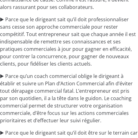
alors rassurant pour ses collaborateurs.
▶️ Parce que le dirigeant sait qu’il doit professionnaliser
sans cesse son approche commerciale pour rester
compétitif. Tout entrepreneur sait que chaque année il est
indispensable de remettre ses connaissances et ses
pratiques commerciales à jour pour gagner en efficacité,
pour contrer la concurrence, pour gagner de nouveaux
clients, pour fidéliser les clients actuels.
▶️ Parce qu’un coach commercial oblige le dirigeant à
établir et suivre un Plan d’Action Commercial afin d’éviter
tout dérapage commercial fatal. L’entrepreneur est pris
par son quotidien, il a la tête dans le guidon. Le coaching
commercial permet de structurer votre organisation
commerciale, d’être focus sur les actions commerciales
prioritaires et d’effectuer leur suivi régulier.
▶️ Parce que le dirigeant sait qu’il doit être sur le terrain car