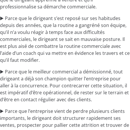
professionnalise sa démarche commerciale.
▶️ Parce que le dirigeant s’est reposé sur ses habitudes
depuis des années, que la routine a gangréné son équipe,
qu’il n’a voulu réagir à temps face aux difficultés
commerciales, le dirigeant se sait en mauvaise posture. Il
est plus aisé de combattre la routine commerciale avec
l’aide d’un coach qui va mettre en évidence les travers et ce
qu’il faut modifier.
▶️ Parce que le meilleur commercial a démissionné, tout
dirigeant a déjà son champion quitter l’entreprise pour
aller à la concurrence. Pour contrecarrer cette situation, il
est impératif d’être opérationnel, de rester sur le terrain et
d’être en contact régulier avec des clients.
▶️ Parce que l’entreprise vient de perdre plusieurs clients
importants, le dirigeant doit structurer rapidement ses
ventes, prospecter pour pallier cette attrition et trouver de