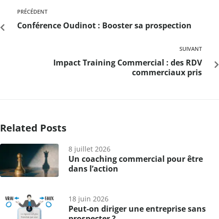
PRÉCÉDENT
Conférence Oudinot : Booster sa prospection
SUIVANT
Impact Training Commercial : des RDV
commerciaux pris
Related Posts
8 juillet 2026
Un coaching commercial pour être
dans l’action
18 juin 2026
Peut-on diriger une entreprise sans
prospecter ?