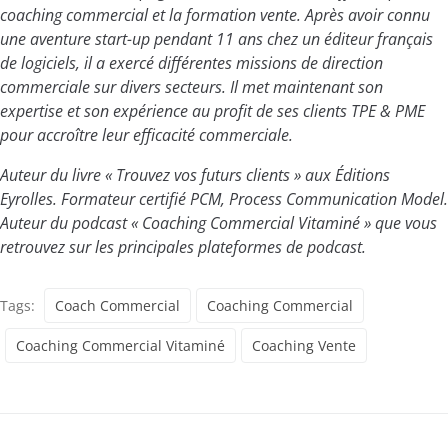
coaching commercial et la formation vente. Après avoir connu
une aventure start-up pendant 11 ans chez un éditeur français
de logiciels, il a exercé différentes missions de direction
commerciale sur divers secteurs. Il met maintenant son
expertise et son expérience au profit de ses clients TPE & PME
pour accroître leur efficacité commerciale.
Auteur du livre « Trouvez vos futurs clients » aux Éditions
Eyrolles. Formateur certifié PCM, Process Communication Model.
Auteur du podcast « Coaching Commercial Vitaminé » que vous
retrouvez sur les principales plateformes de podcast.
Tags:
Coach Commercial
Coaching Commercial
Coaching Commercial Vitaminé
Coaching Vente