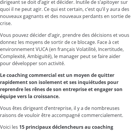
dirigeant se doit d’agir et décider. Inutile de s’apitoyer sur
quoi il ne peut agir. Ce qui est certain, c’est qu’il y aura des
nouveaux gagnants et des nouveaux perdants en sortie de
crise.
Vous pouvez décider d’agir, prendre des décisions et vous
donnez les moyens de sortir de ce blocage. Face à cet
environnement VUCA (en français Volatilité, Incertitude,
Complexité, Ambiguïté), le manager peut se faire aider
pour développer son activité.
Le coaching commercial est un moyen de quitter
rapidement
son isolement et ses inquiétudes pour
reprendre les rênes de son entreprise et engager son
équipe vers la croissance.
Vous êtes dirigeant d’entreprise, il y a de nombreuses
raisons de vouloir être accompagné commercialement.
Voici les
15 principaux déclencheurs au coaching