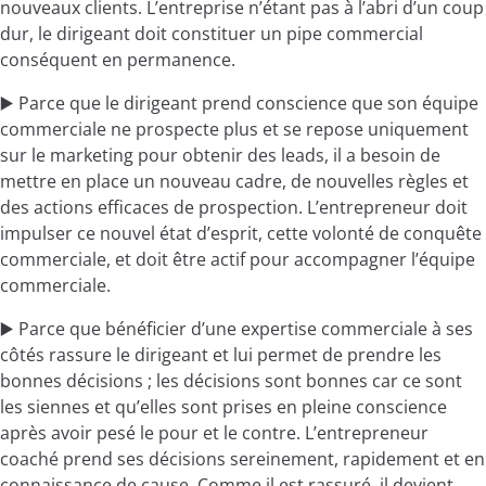
nouveaux clients. L’entreprise n’étant pas à l’abri d’un coup
dur, le dirigeant doit constituer un pipe commercial
conséquent en permanence.
▶️ Parce que le dirigeant prend conscience que son équipe
commerciale ne prospecte plus et se repose uniquement
sur le marketing pour obtenir des leads, il a besoin de
mettre en place un nouveau cadre, de nouvelles règles et
des actions efficaces de prospection. L’entrepreneur doit
impulser ce nouvel état d’esprit, cette volonté de conquête
commerciale, et doit être actif pour accompagner l’équipe
commerciale.
▶️ Parce que bénéficier d’une expertise commerciale à ses
côtés rassure le dirigeant et lui permet de prendre les
bonnes décisions ; les décisions sont bonnes car ce sont
les siennes et qu’elles sont prises en pleine conscience
après avoir pesé le pour et le contre. L’entrepreneur
coaché prend ses décisions sereinement, rapidement et en
connaissance de cause. Comme il est rassuré, il devient