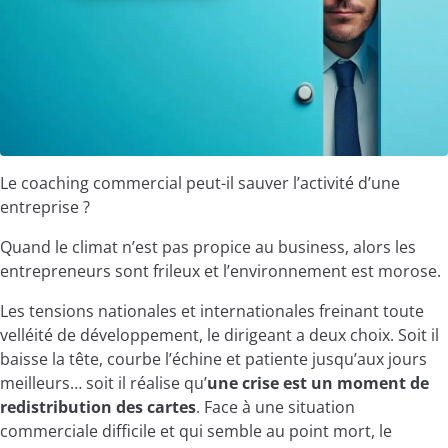
Le coaching commercial peut-il sauver l’activité d’une
entreprise ?
Quand le climat n’est pas propice au business, alors les
entrepreneurs sont frileux et l’environnement est morose.
Les tensions nationales et internationales freinant toute
velléité de développement, le dirigeant a deux choix. Soit il
baisse la tête, courbe l’échine et patiente jusqu’aux jours
meilleurs… soit il réalise qu’
une crise est un moment de
redistribution des cartes
. Face à une situation
commerciale difficile et qui semble au point mort, le