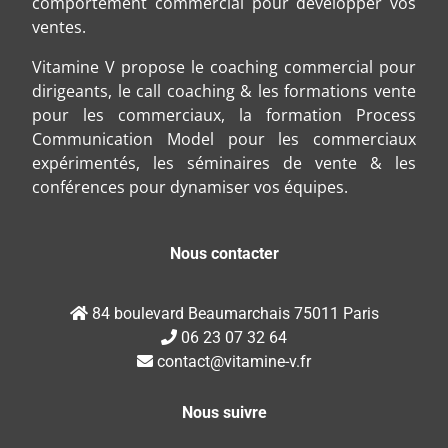
comportement commercial pour développer vos
ventes.
Vitamine V propose le coaching commercial pour
dirigeants, le call coaching & les formations vente
pour les commerciaux, la formation Process
Communication Model pour les commerciaux
expérimentés, les séminaires de vente & les
conférences pour dynamiser vos équipes.
Nous contacter
84 boulevard Beaumarchais 75011 Paris
06 23 07 32 64
contact@vitamine-v.fr
Nous suivre