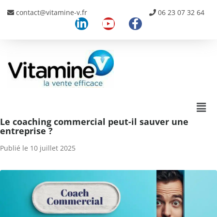
contact@vitamine-v.fr
06 23 07 32 64
Le coaching commercial peut-il sauver une
entreprise ?
Publié le
10 juillet 2025