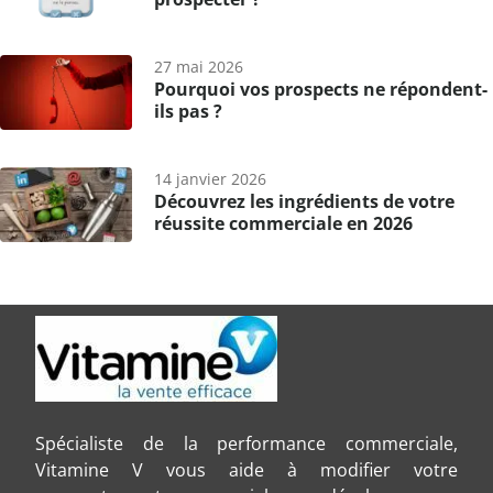
27 mai 2026
Pourquoi vos prospects ne répondent-
ils pas ?
14 janvier 2026
Découvrez les ingrédients de votre
réussite commerciale en 2026
Spécialiste de la performance commerciale,
Vitamine V vous aide à modifier votre