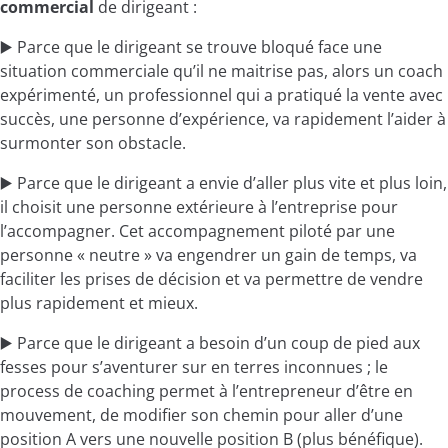
commercial
de dirigeant :
▶️ Parce que le dirigeant se trouve bloqué face une
situation commerciale qu’il ne maitrise pas, alors un coach
expérimenté, un professionnel qui a pratiqué la vente avec
succès, une personne d’expérience, va rapidement l’aider à
surmonter son obstacle.
▶️ Parce que le dirigeant a envie d’aller plus vite et plus loin,
il choisit une personne extérieure à l’entreprise pour
l’accompagner. Cet accompagnement piloté par une
personne « neutre » va engendrer un gain de temps, va
faciliter les prises de décision et va permettre de vendre
plus rapidement et mieux.
▶️ Parce que le dirigeant a besoin d’un coup de pied aux
fesses pour s’aventurer sur en terres inconnues ; le
process de coaching permet à l’entrepreneur d’être en
mouvement, de modifier son chemin pour aller d’une
position A vers une nouvelle position B (plus bénéfique).