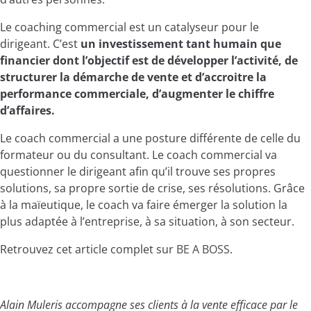
Le coaching commercial est un catalyseur pour le
dirigeant. C’est
un investissement tant humain que
financier dont l’objectif est de développer l’activité, de
structurer la démarche de vente et d’accroitre la
performance commerciale,
d’augmenter le chiffre
d’affaires.
Le coach commercial a une posture différente de celle du
formateur ou du consultant. Le coach commercial va
questionner le dirigeant afin qu’il trouve ses propres
solutions, sa propre sortie de crise, ses résolutions. Grâce
à la maïeutique, le coach va faire émerger la solution la
plus adaptée à l’entreprise, à sa situation, à son secteur.
Retrouvez cet article complet sur
BE A BOSS
.
Alain Muleris accompagne ses clients à la vente efficace par le