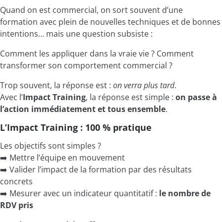
Quand on est commercial, on sort souvent d’une
formation avec plein de nouvelles techniques et de bonnes
intentions… mais une question subsiste :
Comment les appliquer dans la vraie vie ? Comment
transformer son comportement commercial ?
Trop souvent, la réponse est :
on verra plus tard
.
Avec l’
Impact Training
, la réponse est simple :
on passe à
l’action immédiatement et tous ensemble
.
L’Impact Training : 100 % pratique
Les objectifs sont simples ?
➡️ Mettre l’équipe en mouvement
➡️ Valider l’impact de la formation par des résultats
concrets
➡️ Mesurer avec un indicateur quantitatif :
le nombre de
RDV pris