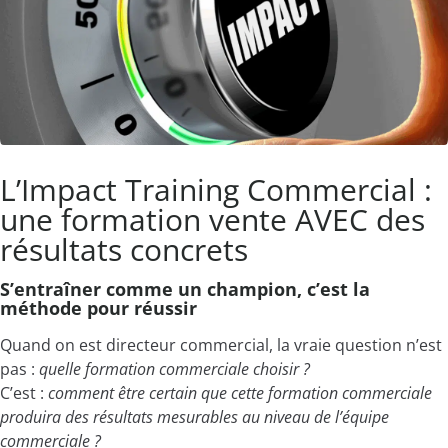
L’Impact Training Commercial :
une formation vente AVEC des
résultats concrets
S’entraîner comme un champion, c’est la
méthode pour réussir
Quand on est directeur commercial, la vraie question n’est
pas :
quelle formation commerciale choisir ?
C’est :
comment être certain que cette formation commerciale
produira des résultats mesurables au niveau de l’équipe
commerciale ?