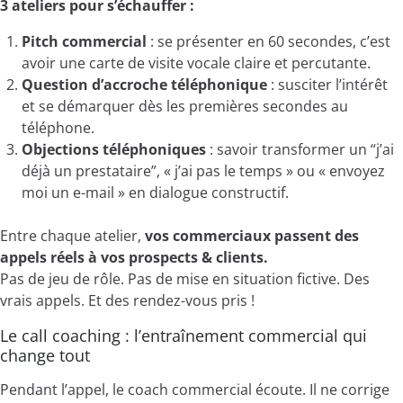
3 ateliers pour s’échauffer :
Pitch commercial
: se présenter en 60 secondes, c’est
avoir une carte de visite vocale claire et percutante.
Question d’accroche téléphonique
: susciter l’intérêt
et se démarquer dès les premières secondes au
téléphone.
Objections téléphoniques
: savoir transformer un “j’ai
déjà un prestataire”, « j’ai pas le temps » ou « envoyez
moi un e-mail » en dialogue constructif.
Entre chaque atelier,
vos commerciaux passent des
appels réels à vos prospects & clients.
Pas de jeu de rôle. Pas de mise en situation fictive. Des
vrais appels. Et des rendez-vous pris !
Le call coaching : l’entraînement commercial qui
change tout
Pendant l’appel, le coach commercial écoute. Il ne corrige