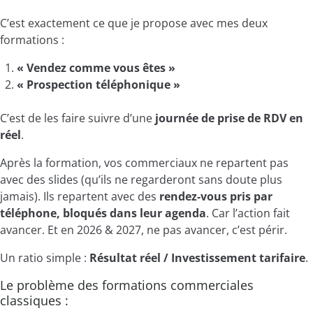
C’est exactement ce que je propose avec mes deux
formations :
« Vendez comme vous êtes »
« Prospection téléphonique »
C’est de les faire suivre d’une
journée de prise de RDV en
réel
.
Après la formation, vos commerciaux ne repartent pas
avec des slides (qu’ils ne regarderont sans doute plus
jamais). Ils repartent avec des
rendez-vous pris par
téléphone, bloqués dans leur agenda
. Car l’action fait
avancer. Et en 2026 & 2027, ne pas avancer, c’est périr.
Un ratio simple :
Résultat réel / Investissement tarifaire
.
Le problème des formations commerciales
classiques :