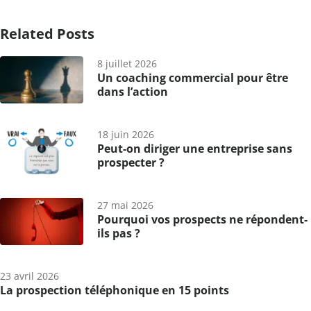
Related Posts
8 juillet 2026
Un coaching commercial pour être
dans l’action
18 juin 2026
Peut-on diriger une entreprise sans
prospecter ?
27 mai 2026
Pourquoi vos prospects ne répondent-
ils pas ?
23 avril 2026
La prospection téléphonique en 15 points