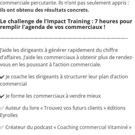
commerciale percutante. Ils n’ont pas seulement appris :
ils ont obtenu des résultats concrets.
Le challenge de l’Impact Training : 7 heures pour
remplir l’agenda de vos commerciaux !
——————————————————————————–
J’aide les dirigeants à générer rapidement du chiffre
d’affaires. J’aide les commerciaux à obtenir plus de rendez-
vous en les poussant à l’action commerciale.
✔️ Je coache les dirigeants à structurer leur plan d’action
commercial
✔️ Je forme les commerciaux à vendre mieux
✅ Auteur du livre « Trouvez vos futurs clients » éditions
Eyrolles
✅ Créateur du podcast «
Coaching commercial Vitaminé
»