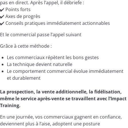
pas en direct. Après l’appel, il débriefe :
✔️ Points forts
✔️ Axes de progrès
✔️ Conseils pratiques immédiatement actionnables
Et le commercial passe l’appel suivant
Grâce à cette méthode :
Les commerciaux répètent les bons gestes
La technique devient naturelle
Le comportement commercial évolue immédiatement
et durablement
La prospection, la vente additionnelle, la fidélisation,
même le service après-vente se travaillent avec l’Impact
Training.
En une journée, vos commerciaux gagnent en confiance,
deviennent plus à l’aise, adoptent une posture