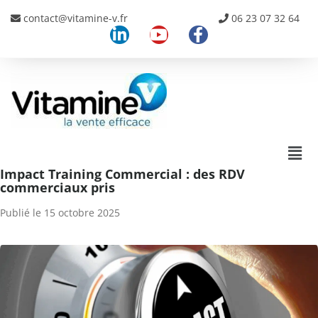
contact@vitamine-v.fr
06 23 07 32 64
Impact Training Commercial : des RDV
commerciaux pris
Publié le
15 octobre 2025