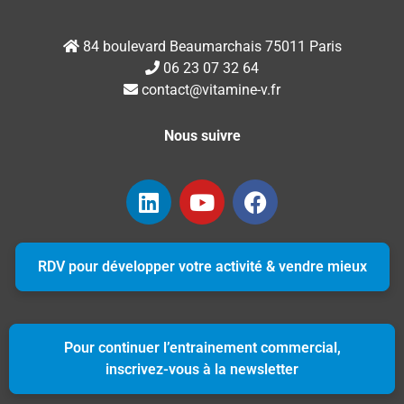
84 boulevard Beaumarchais 75011 Paris
06 23 07 32 64
contact@vitamine-v.fr
Nous suivre
RDV pour développer votre activité & vendre mieux
Pour continuer l’entrainement commercial,
inscrivez-vous à la newsletter