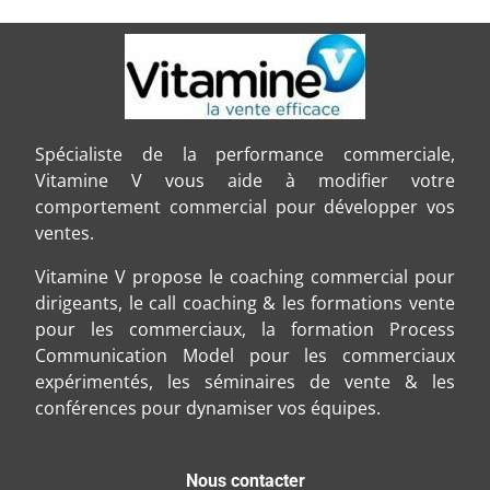
Spécialiste de la performance commerciale,
Vitamine V vous aide à modifier votre
comportement commercial pour développer vos
ventes.
Vitamine V propose le coaching commercial pour
dirigeants, le call coaching & les formations vente
pour les commerciaux, la formation Process
Communication Model pour les commerciaux
expérimentés, les séminaires de vente & les
conférences pour dynamiser vos équipes.
Nous contacter