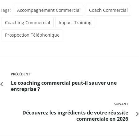
Tags:
Accompagnement Commercial
Coach Commercial
Coaching Commercial
Impact Training
Prospection Téléphonique
PRÉCÉDENT
Le coaching commercial peut-il sauver une
entreprise ?
SUIVANT
Découvrez les ingrédients de votre réussite
commerciale en 2026