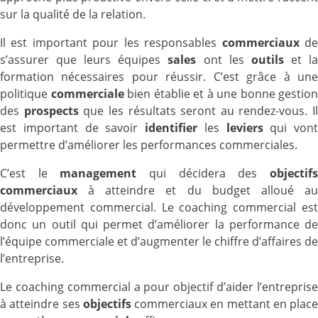
sur la qualité de la relation.
Il est important pour les responsables
commerciaux
d
s’assurer que leurs équipes
sales
ont les
outils
et l
formation nécessaires pour réussir. C’est grâce à une
politique
commerciale
bien établie et à une bonne gestion
des
prospects
que les résultats seront au rendez-vous. Il
est important de savoir
identifier
les
leviers
qui vont
permettre d’améliorer les performances commerciales.
C’est le
management
qui décidera des
objectif
commerciaux
à atteindre et du budget alloué au
développement commercial. Le coaching commercial est
donc un outil qui permet d’améliorer la performance de
l’équipe commerciale et d’augmenter le chiffre d’affaires de
l’entreprise.
Le coaching commercial a pour objectif d’aider l’entreprise
à atteindre ses
objectifs
commerciaux en mettant en place