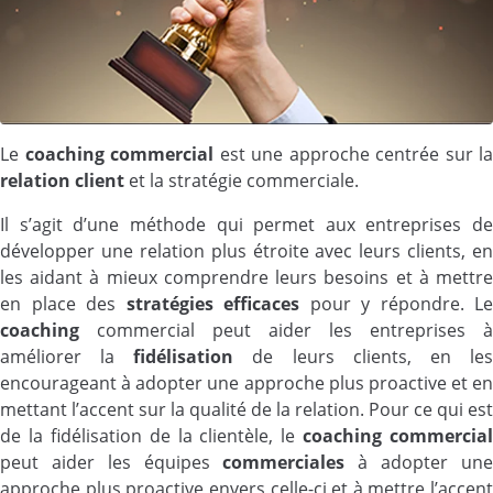
Le
coaching commercial
est une approche centrée sur la
relation client
et la stratégie commerciale.
Il s’agit d’une méthode qui permet aux entreprises de
développer une relation plus étroite avec leurs clients, en
les aidant à mieux comprendre leurs besoins et à mettre
en place des
stratégies
efficaces
pour y répondre. Le
coaching
commercial peut aider les entreprises à
améliorer la
fidélisation
de leurs clients, en le
encourageant à adopter une approche plus proactive et en
mettant l’accent sur la qualité de la relation. Pour ce qui est
de la fidélisation de la clientèle, le
coaching commercial
peut aider les équipes
commerciales
à adopter un
approche plus proactive envers celle-ci et à mettre l’accent