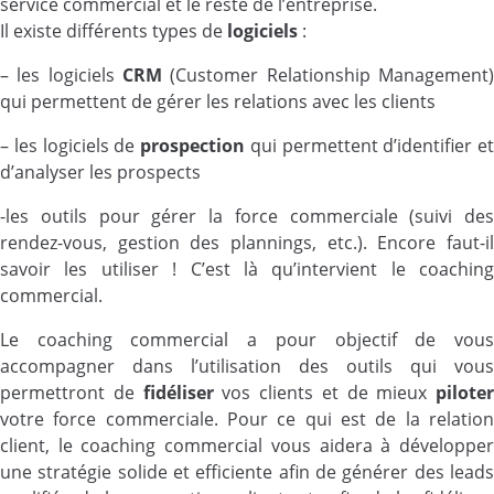
service commercial et le reste de l’entreprise.
Il existe différents types de
logiciels
:
– les logiciels
CRM
(Customer Relationship Management)
qui permettent de gérer les relations avec les clients
– les logiciels de
prospection
qui permettent d’identifier et
d’analyser les prospects
-les outils pour gérer la force commerciale (suivi des
rendez-vous, gestion des plannings, etc.). Encore faut-il
savoir les utiliser ! C’est là qu’intervient le coaching
commercial.
Le coaching commercial a pour objectif de vous
accompagner dans l’utilisation des outils qui vous
permettront de
fidéliser
vos clients et de mieux
piloter
votre force commerciale. Pour ce qui est de la relation
client, le coaching commercial vous aidera à développer
une stratégie solide et efficiente afin de générer des leads