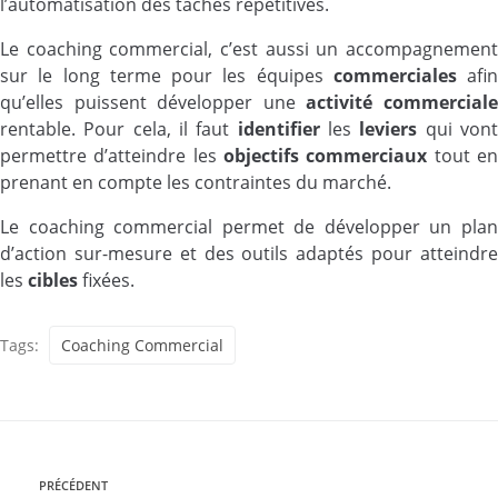
l’automatisation des tâches répétitives.
Le coaching commercial, c’est aussi un accompagnement
sur le long terme pour les équipes
commerciales
afin
qu’elles puissent développer une
activité commercial
rentable. Pour cela, il faut
identifier
les
leviers
qui von
permettre d’atteindre les
objectifs commerciaux
tout e
prenant en compte les contraintes du marché.
Le coaching commercial permet de développer un plan
d’action sur-mesure et des outils adaptés pour atteindre
les
cibles
fixées.
Tags:
Coaching Commercial
PRÉCÉDENT