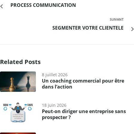
PROCESS COMMUNICATION
SUIVANT
SEGMENTER VOTRE CLIENTELE
Related Posts
8 juillet 2026
Un coaching commercial pour être
dans l’action
18 juin 2026
Peut-on diriger une entreprise sans
prospecter ?