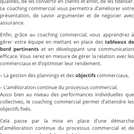
qualifiés, de les convertir en clients et enfin, de les fidéliser.
Le coaching commercial vous permettra d’améliorer votre
présentation, de savoir argumenter et de négocier avec
assurance.
Enfin, grâce au coaching commercial, vous apprendrez à
gérer votre équipe en mettant en place des
tableaux d
bord
pertinents
et en développant une communicatio
efficace. Vous serez en mesure de gérer la relation avec les
commerciaux et d’optimiser leur rendement.
– La gestion des plannings et des
objectifs
commerciaux,
– L’amélioration continue du processus commercial,
Aussi bien au niveau des performances individuelles que
collectives, le coaching commercial permet d’atteindre les
objectifs fixés.
Cela passe par la mise en place d’une démarche
d’amélioration continue du processus commercial et de