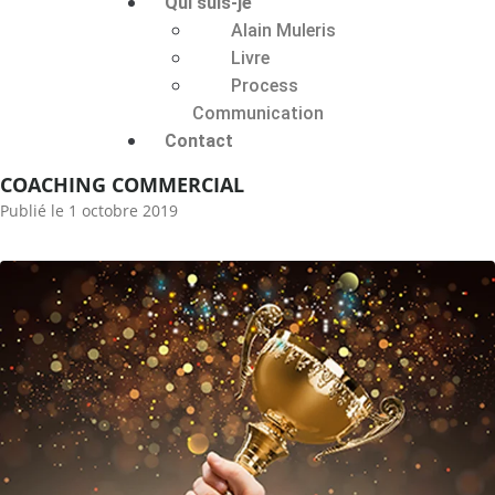
Qui suis-je
Alain Muleris
Livre
Process
Communication
Contact
COACHING COMMERCIAL
Publié le
1 octobre 2019