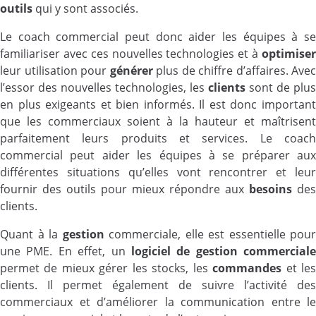
outils
qui y sont associés.
Le coach commercial peut donc aider les équipes à se
familiariser avec ces nouvelles technologies et à
optimiser
leur utilisation pour
générer
plus de chiffre d’affaires. Avec
l’essor des nouvelles technologies, les
clients
sont de plus
en plus exigeants et bien informés. Il est donc important
que les commerciaux soient à la hauteur et maîtrisent
parfaitement leurs produits et services. Le coach
commercial peut aider les équipes à se préparer aux
différentes situations qu’elles vont rencontrer et leur
fournir des outils pour mieux répondre aux
besoins
des
clients.
Quant à la
gestion
commerciale, elle est essentielle pour
une PME. En effet, un
logiciel de gestion
commerciale
permet de mieux gérer les stocks, les
commandes
et le
clients. Il permet également de suivre l’activité des
commerciaux et d’améliorer la communication entre le