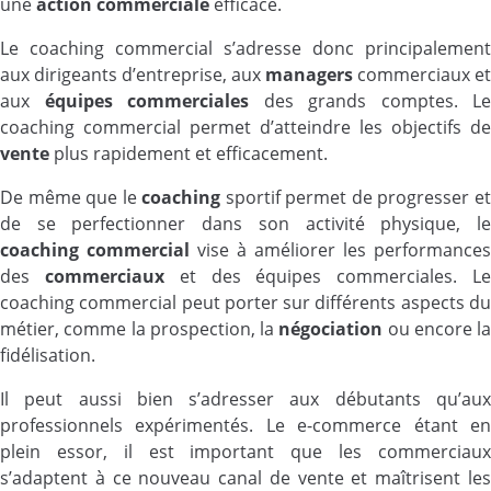
une
action commerciale
efficace.
Le coaching commercial s’adresse donc principalement
aux dirigeants d’entreprise, aux
managers
commerciaux et
aux
équipes commerciales
des grands comptes. Le
coaching commercial permet d’atteindre les objectifs de
vente
plus rapidement et efficacement.
De même que le
coaching
sportif permet de progresser e
de se perfectionner dans son activité physique, le
coaching commercial
vise à améliorer les performances
des
commerciaux
et des équipes commerciales. L
coaching commercial peut porter sur différents aspects du
métier, comme la prospection, la
négociation
ou encore la
fidélisation.
Il peut aussi bien s’adresser aux débutants qu’aux
professionnels expérimentés. Le e-commerce étant en
plein essor, il est important que les commerciaux
s’adaptent à ce nouveau canal de vente et maîtrisent les