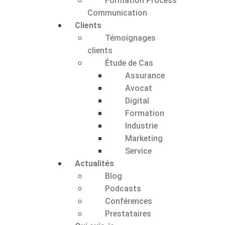
Formation Process
Communication
Clients
Témoignages
clients
Étude de Cas
Assurance
Avocat
Digital
Formation
Industrie
Marketing
Service
Actualités
Blog
Podcasts
Conférences
Prestataires