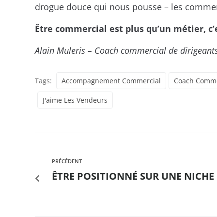
drogue douce qui nous pousse – les commerci
Être commercial est plus qu’un métier, c’
Alain Muleris – Coach commercial de dirigeant
Tags:
Accompagnement Commercial
Coach Comme
J'aime Les Vendeurs
PRÉCÉDENT
ÊTRE POSITIONNÉ SUR UNE NICHE