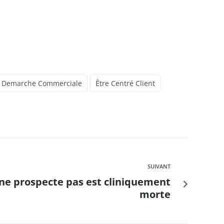
Demarche Commerciale
Être Centré Client
SUIVANT
 ne prospecte pas est cliniquement
morte