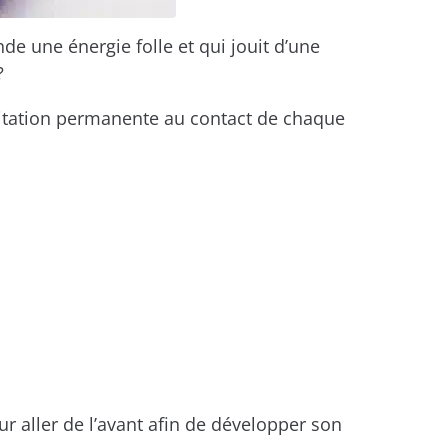
de une énergie folle et qui jouit d’une
?
citation permanente au contact de chaque
r aller de l’avant afin de développer son