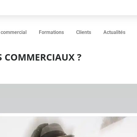
 commercial
Formations
Clients
Actualités
ES COMMERCIAUX ?