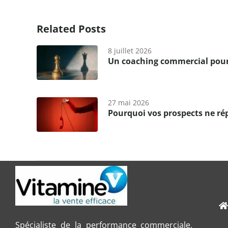
Related Posts
8 juillet 2026
Un coaching commercial pour 
27 mai 2026
Pourquoi vos prospects ne rép
Spécialiste de la performance commerciale,