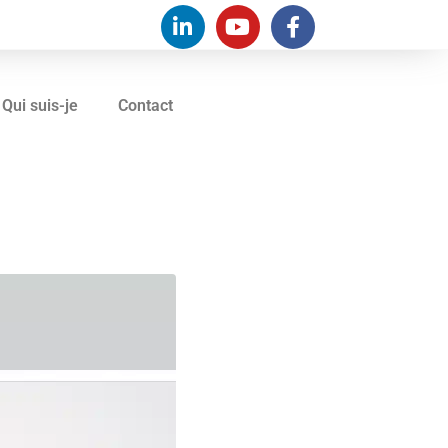
Qui suis-je
Contact