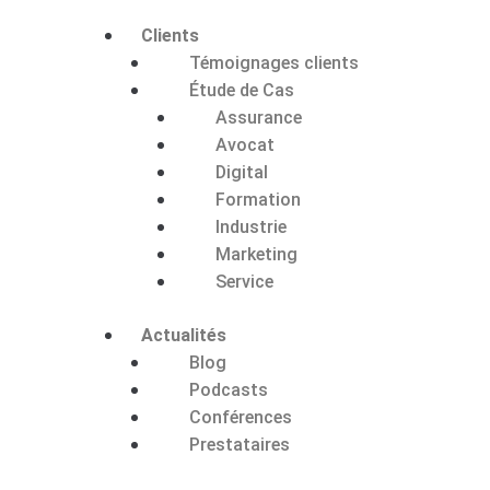
Clients
Témoignages clients
Étude de Cas
Assurance
Avocat
Digital
Formation
Industrie
Marketing
Service
Actualités
Blog
Podcasts
Conférences
Prestataires